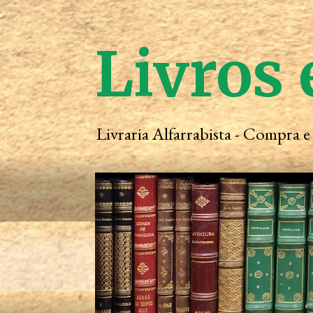
Livros 
Livraria Alfarrabista - Compra 