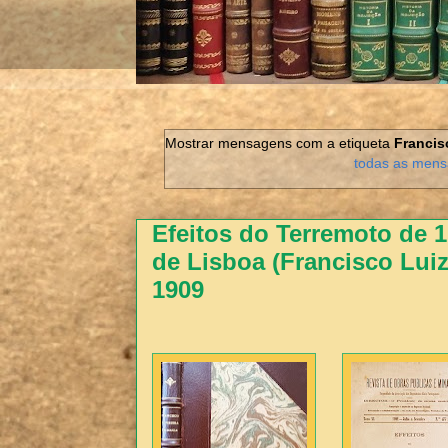
Mostrar mensagens com a etiqueta
Francis
todas as men
Efeitos do Terremoto de 
de Lisboa (Francisco Luiz
1909