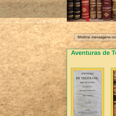
Mostrar mensagens co
Aventuras de T