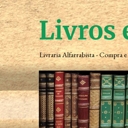
Livros 
Livraria Alfarrabista - Compra 