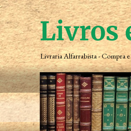
Livros 
Livraria Alfarrabista - Compra 