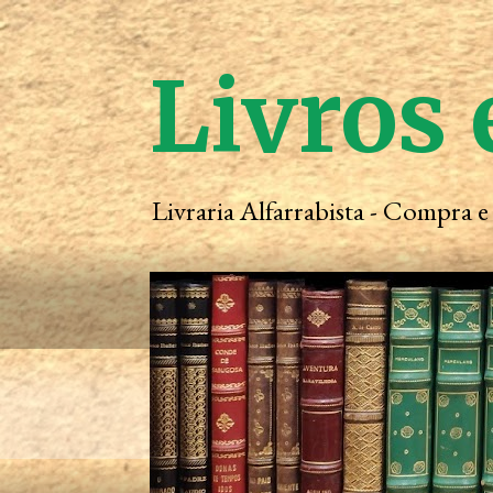
Livros 
Livraria Alfarrabista - Compra 