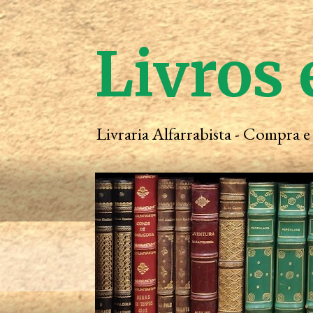
Livros 
Livraria Alfarrabista - Compra 