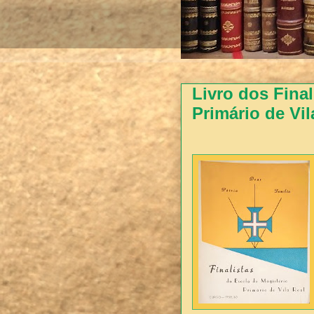
Livro dos Fina
Primário de Vil