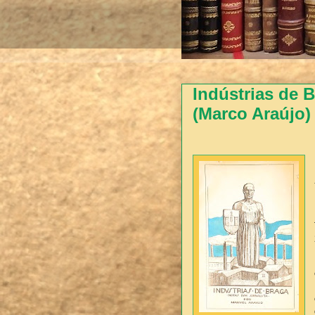
Indústrias de 
(Marco Araújo)