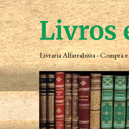
Livros 
Livraria Alfarrabista - Compra 