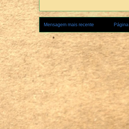
Mensagem mais recente
Página 