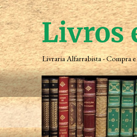
Livros 
Livraria Alfarrabista - Compra 