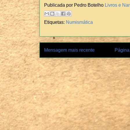
Publicada por Pedro Botelho
Livros e Nar
Etiquetas:
Numismática
Mensagem mais recente
Página 