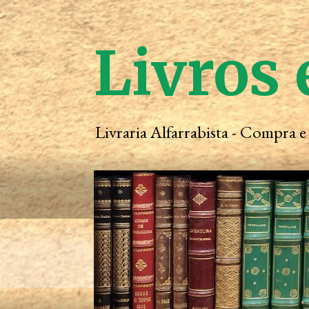
Livros 
Livraria Alfarrabista - Compra 