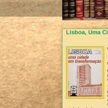
Lisboa, Uma C