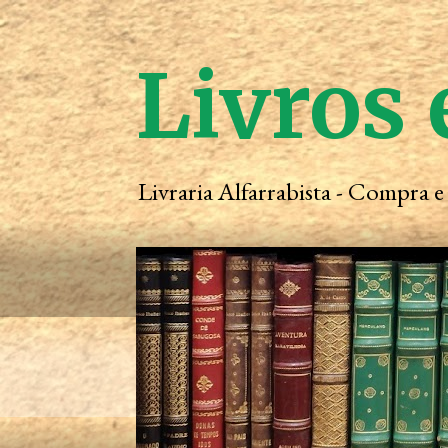
Livros 
Livraria Alfarrabista - Compra 