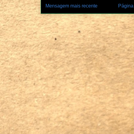
Mensagem mais recente
Página 