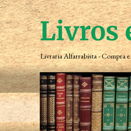
Livros 
Livraria Alfarrabista - Compra 