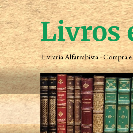
Livros 
Livraria Alfarrabista - Compra 