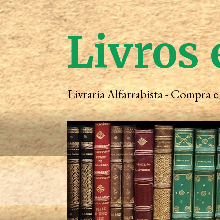
Livros 
Livraria Alfarrabista - Compra 