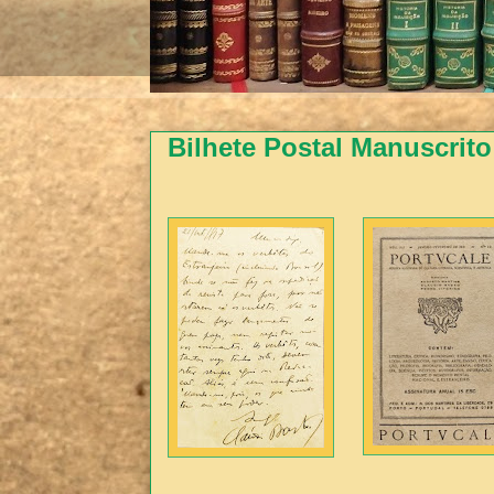
Bilhete Postal Manuscrito