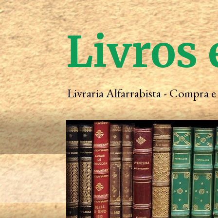
Livros 
Livraria Alfarrabista - Compra 