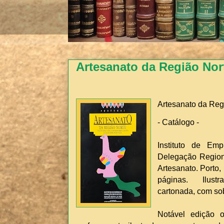
Artesanato da Região Nor
Artesanato da Reg
- Catálogo -
Instituto de Emp
Delegação Region
Artesanato. Porto, 
páginas. Ilust
cartonada, com s
Notável edição 