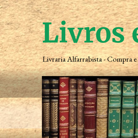
Livros 
Livraria Alfarrabista - Compra 