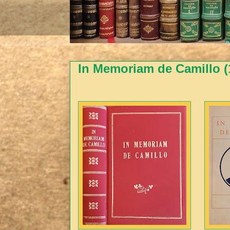
In Memoriam de Camillo (