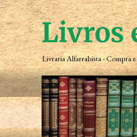
Livros 
Livraria Alfarrabista - Compra 