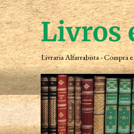
Livros 
Livraria Alfarrabista - Compra 