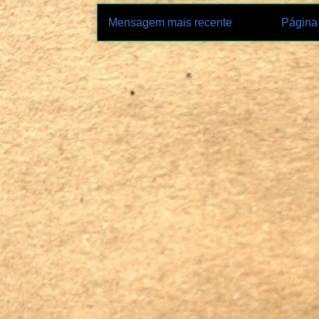
Mensagem mais recente
Página 