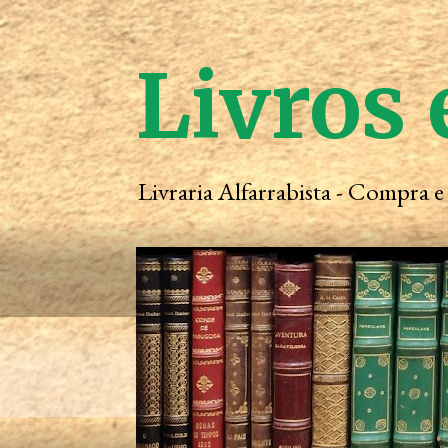
Livros 
Livraria Alfarrabista - Compra 