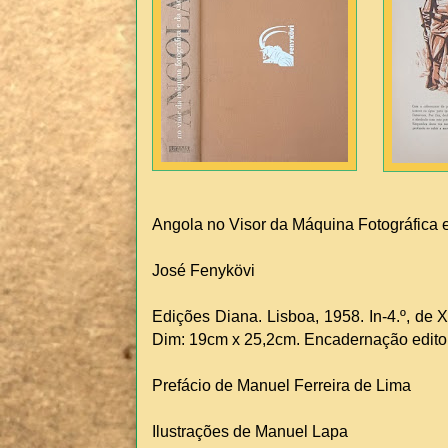
Angola no Visor da Máquina Fotográfica 
José Fenykövi
Edições Diana. Lisboa, 1958. In-4.º, de XI
Dim: 19cm x 25,2cm. Encadernação editor
Prefácio de Manuel Ferreira de Lima
Ilustrações de Manuel Lapa