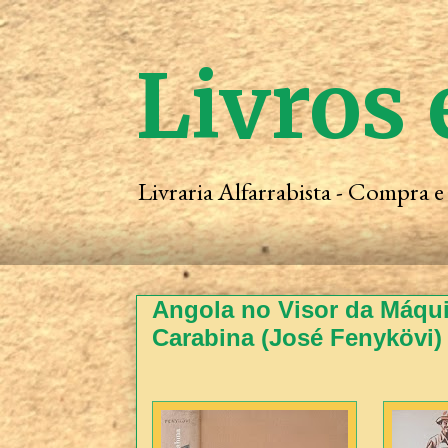
Livros 
Livraria Alfarrabista - Compra 
Angola no Visor da Máqui
Carabina (José Fenykövi)