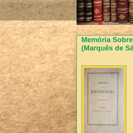
Memória Sobre 
(Marquês de Sá