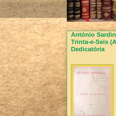
António Sardin
Trinta-e-Seis (
Dedicatória