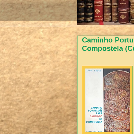
Caminho Portu
Compostela (C