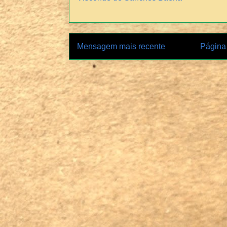
Mensagem mais recente
Página 