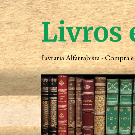
Livros 
Livraria Alfarrabista - Compra 