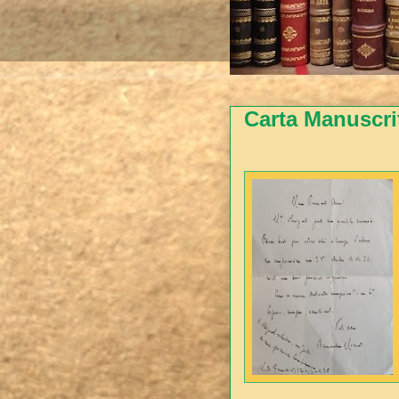
Carta Manuscr