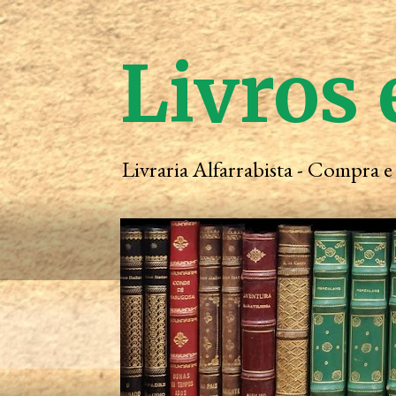
Livros 
Livraria Alfarrabista - Compra 