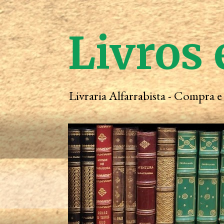
Livros 
Livraria Alfarrabista - Compra 